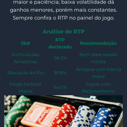
maior e paciência; baixa volatilidade dá
ganhos menores, porém mais constantes.
Sempre confira o RTP no painel do jogo.
Análise de RTP
RTP
Slot
Recomendação
declarado
Fortuna das
Bom para sessão
96.5%
Amazonas
média
Arrisque com banca
Riquezas do Rio
95.8%
maior
Mega Jackpot
Jogue com
94.0%
Mania
fracionamento