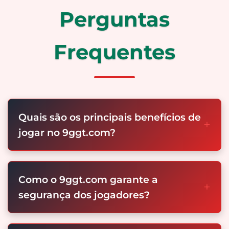
Perguntas
Frequentes
Quais são os principais benefícios de
+
jogar no 9ggt.com?
Benefícios reais: bônus por depósito, ofertas
sazonais e programa VIP. Tudo com navegação
Como o 9ggt.com garante a
fluida e pagamentos ágeis.
+
segurança dos jogadores?
Usamos criptografia SSL de 256 bits,