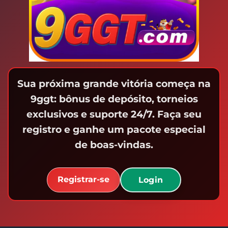
Sua próxima grande vitória começa na
9ggt: bônus de depósito, torneios
exclusivos e suporte 24/7. Faça seu
registro e ganhe um pacote especial
de boas-vindas.
Registrar-se
Login