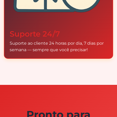
Suporte 24/7
Suporte ao cliente 24 horas por dia, 7 dias por
semana — sempre que você precisar!
Pronto para