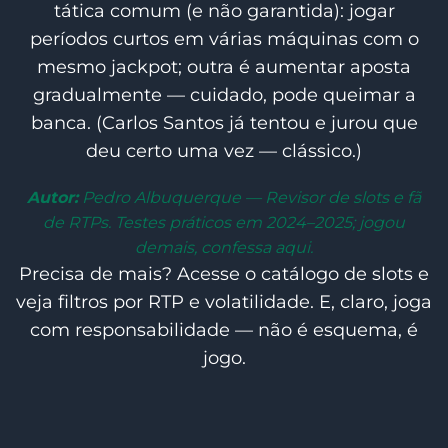
tática comum (e não garantida): jogar
períodos curtos em várias máquinas com o
mesmo jackpot; outra é aumentar aposta
gradualmente — cuidado, pode queimar a
banca. (Carlos Santos já tentou e jurou que
deu certo uma vez — clássico.)
Autor:
Pedro Albuquerque — Revisor de slots e fã
de RTPs. Testes práticos em 2024–2025; jogou
demais, confessa aqui.
Precisa de mais? Acesse o
catálogo de slots
e
veja filtros por RTP e volatilidade. E, claro, joga
com responsabilidade — não é esquema, é
jogo.