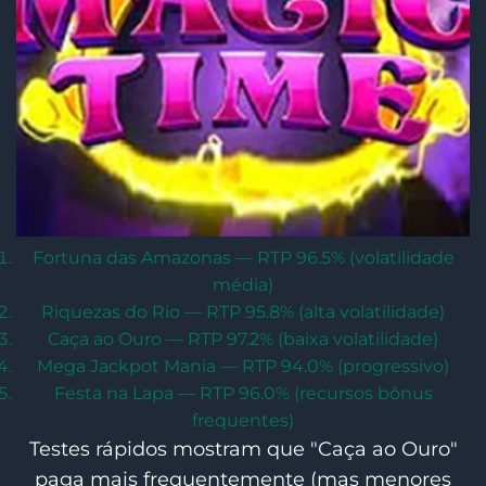
Fortuna das Amazonas — RTP 96.5% (volatilidade
média)
Riquezas do Rio — RTP 95.8% (alta volatilidade)
Caça ao Ouro — RTP 97.2% (baixa volatilidade)
Mega Jackpot Mania — RTP 94.0% (progressivo)
Festa na Lapa — RTP 96.0% (recursos bônus
frequentes)
Testes rápidos mostram que "Caça ao Ouro"
paga mais frequentemente (mas menores