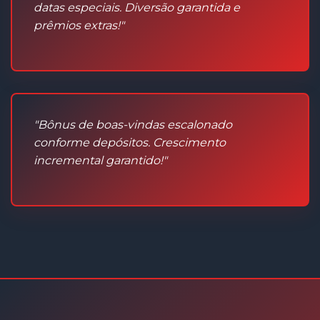
datas especiais. Diversão garantida e
prêmios extras!"
"Bônus de boas-vindas escalonado
conforme depósitos. Crescimento
incremental garantido!"