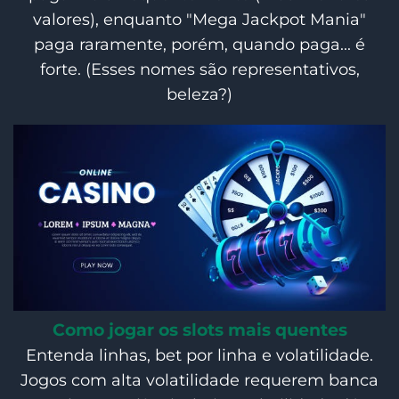
valores), enquanto "Mega Jackpot Mania"
paga raramente, porém, quando paga... é
forte. (Esses nomes são representativos,
beleza?)
Como jogar os slots mais quentes
Entenda linhas, bet por linha e volatilidade.
Jogos com alta volatilidade requerem banca