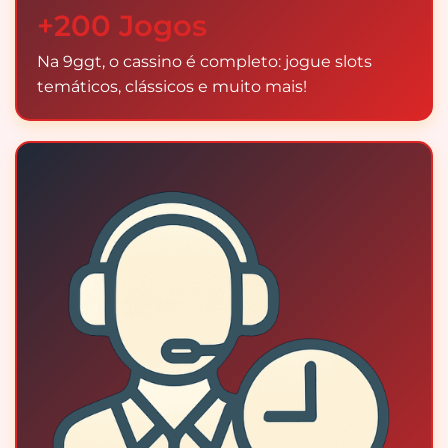
+200 Jogos
Na 9ggt, o cassino é completo: jogue slots
temáticos, clássicos e muito mais!