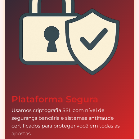
Plataforma Segura
Usamos criptografia SSL com nível de
segurança bancária e sistemas antifraude
certificados para proteger você em todas as
apostas.