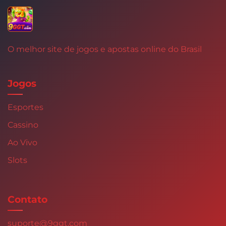
O melhor site de jogos e apostas online do Brasil
Jogos
Esportes
Cassino
Ao Vivo
Slots
Contato
suporte@9ggt.com