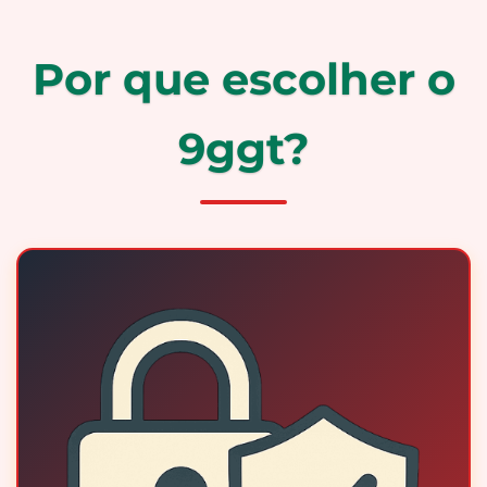
Por que escolher o
9ggt?