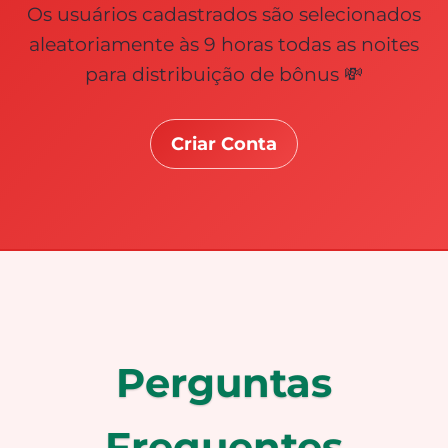
Os usuários cadastrados são selecionados
aleatoriamente às 9 horas todas as noites
para distribuição de bônus 💸
Criar Conta
Perguntas
Frequentes