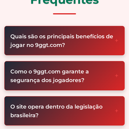
Quais são os principais benefícios de
+
jogar no 9ggt.com?
O
reúne +200 jogos, bônus de boas‑vindas
progressivos e promoções semanais, com
Como o 9ggt.com garante a
saques via PIX em poucos minutos e suporte
+
segurança dos jogadores?
24/7.
Contas blindadas por camadas de segurança,
políticas KYC e prevenção a fraudes. Toda
O site opera dentro da legislação
atividade suspeita é bloqueada
+
brasileira?
automaticamente.
Operação compatível com padrões de