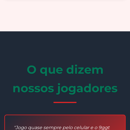
conformidade. Os usuários devem confirmar
os requisitos legais locais antes de jogar.
O que dizem
nossos jogadores
"Jogo quase sempre pelo celular e o 9ggt