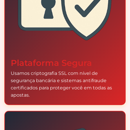
Plataforma Segura
Usamos criptografia SSL com nível de
segurança bancária e sistemas antifraude
certificados para proteger você em todas as
apostas.