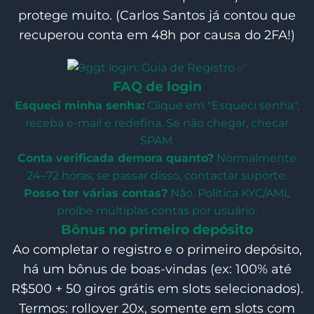
protege muito. (Carlos Santos já contou que
recuperou conta em 48h por causa do 2FA!)
FAQ de login
Esqueci minha senha:
Clique em "Esqueci senha",
receba e-mail e redefina. Se não chegar, checar
SPAM.
Conta verificada demora quanto?
Normalmente
24–72 horas; se passar disso, contactar suporte.
Posso ter várias contas?
Não. Política KYC/AML
proíbe múltiplas contas por usuário.
Bônus no primeiro depósito
Ao completar o registro e o primeiro depósito,
há um bônus de boas-vindas (ex: 100% até
R$500 + 50 giros grátis em slots selecionados).
Termos: rollover 20x, somente em slots com